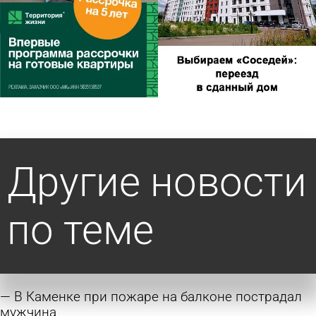
Другие новости
по теме
В Каменке при пожаре на балконе пострадал
мужчина