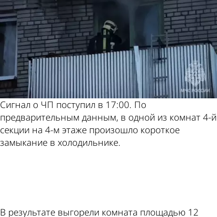
Сигнал о ЧП поступил в 17:00. По
предварительным данным, в одной из комнат 4-й
секции на 4-м этаже произошло короткое
замыкание в холодильнике.
ad
В результате выгорели комната площадью 12