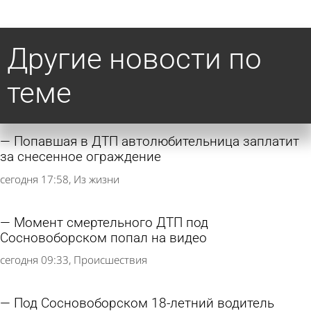
Другие новости по
теме
Попавшая в ДТП автолюбительница заплатит
за снесенное ограждение
сегодня 17:58
Из жизни
Момент смертельного ДТП под
Сосновоборском попал на видео
сегодня 09:33
Происшествия
Под Сосновоборском 18-летний водитель