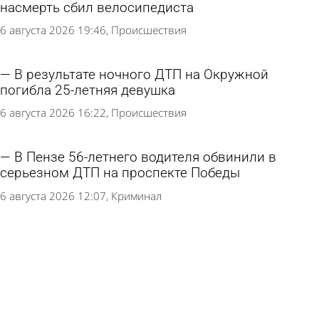
насмерть сбил велосипедиста
6 августа 2026 19:46
Происшествия
В результате ночного ДТП на Окружной
погибла 25-летняя девушка
6 августа 2026 16:22
Происшествия
В Пензе 56-летнего водителя обвинили в
серьезном ДТП на проспекте Победы
6 августа 2026 12:07
Криминал
В ДТП на перекрестке улиц Мира и Окружной
пострадали 10 человек
6 августа 2026 10:39
Происшествия