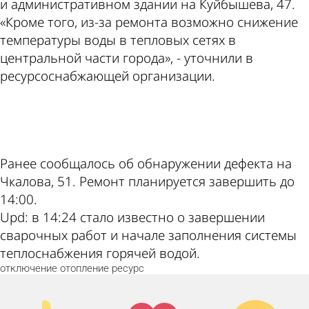
и административном здании на Куйбышева, 47.
«Кроме того, из-за ремонта возможно снижение
температуры воды в тепловых сетях в
центральной части города», - уточнили в
ресурсоснабжающей организации.
ad
Ранее сообщалось об обнаружении дефекта на
Чкалова, 51. Ремонт планируется завершить до
14:00.
Upd: в 14:24 стало известно о завершении
сварочных работ и начале заполнения системы
теплоснабжения горячей водой.
отключение
отопление
ресурс