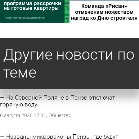
Другие новости по
теме
На Северной Поляне в Пензе отключат
горячую воду
6 августа 2026 17:31
Общество
Названы микрорайоны Пензы, где будут