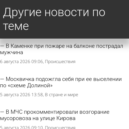
Другие новости по
теме
В Каменке при пожаре на балконе пострадал
мужчина
6 августа 2026 09:06
Происшествия
Москвичка подожгла себя при ее выселении
по «схеме Долиной»
5 августа 2026 13:58
В стране и мире
В МЧС прокомментировали возгорание
мусоровоза на улице Кирова
5 августа 2026 09:10
Происшествия