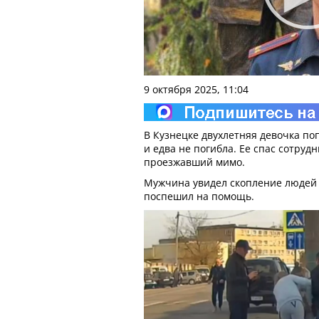
9 октября 2025, 11:04
В Кузнецке двухлетняя девочка по
и едва не погибла. Ее спас сотруд
проезжавший мимо.
Мужчина увидел скопление людей в
поспешил на помощь.