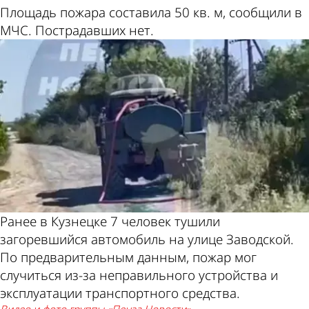
Площадь пожара составила 50 кв. м, сообщили в
МЧС. Пострадавших нет.
Ранее в Кузнецке 7 человек тушили
загоревшийся автомобиль на улице Заводской.
По предварительным данным, пожар мог
случиться из-за неправильного устройства и
эксплуатации транспортного средства.
видео и фото группы «Пенза Новости»