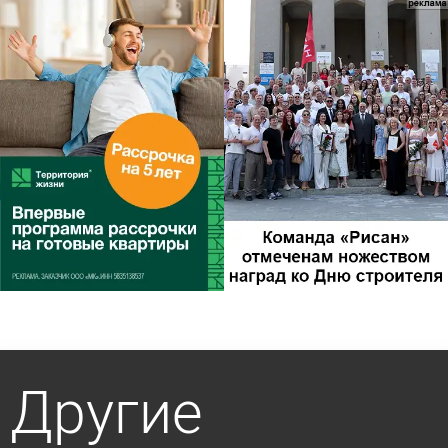
Другие