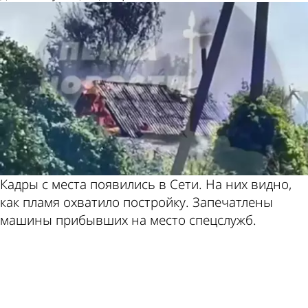
Кадры с места появились в Сети. На них видно,
как пламя охватило постройку. Запечатлены
машины прибывших на место спецслужб.
ad