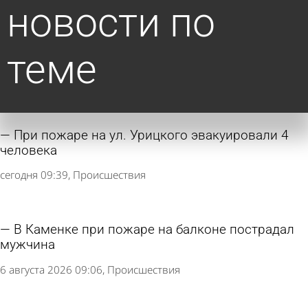
новости по
теме
При пожаре на ул. Урицкого эвакуировали 4
человека
сегодня 09:39
Происшествия
В Каменке при пожаре на балконе пострадал
мужчина
6 августа 2026 09:06
Происшествия