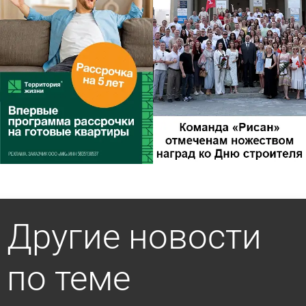
Другие новости
по теме