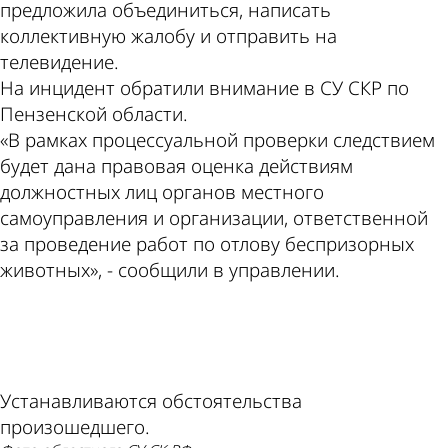
предложила объединиться, написать
коллективную жалобу и отправить на
телевидение.
На инцидент обратили внимание в СУ СКР по
Пензенской области.
«В рамках процессуальной проверки следствием
будет дана правовая оценка действиям
должностных лиц органов местного
самоуправления и организации, ответственной
за проведение работ по отлову беспризорных
животных», - сообщили в управлении.
ad
Устанавливаются обстоятельства
произошедшего.