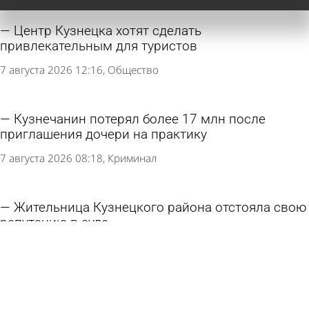
Центр Кузнецка хотят сделать
привлекательным для туристов
7 августа 2026 12:16
Общество
Кузнечанин потерял более 17 млн после
приглашения дочери на практику
7 августа 2026 08:18
Криминал
Жительница Кузнецкого района отстояла свою
репутацию в суде
5 августа 2026 09:23
Из жизни
В Кузнецке помогут собраться в школу детям