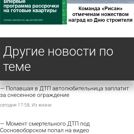
Другие новости по
теме
Попавшая в ДТП автолюбительница заплатит
за снесенное ограждение
сегодня 17:58
Из жизни
Момент смертельного ДТП под
Сосновоборском попал на видео