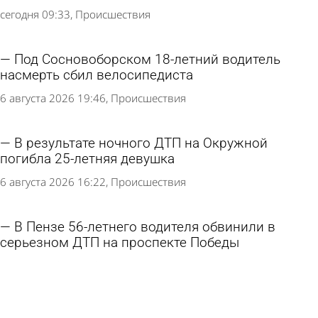
сегодня 09:33
Происшествия
Под Сосновоборском 18-летний водитель
насмерть сбил велосипедиста
6 августа 2026 19:46
Происшествия
В результате ночного ДТП на Окружной
погибла 25-летняя девушка
6 августа 2026 16:22
Происшествия
В Пензе 56-летнего водителя обвинили в
серьезном ДТП на проспекте Победы
6 августа 2026 12:07
Криминал
В ДТП на перекрестке улиц Мира и Окружной