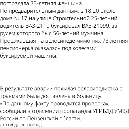
пострадала 73-летняя женщина.
По предварительным данным, в 18:20 около
дома № 17 на улице Строительной 25-летний
водитель ВАЗ-2110 буксировал ВАЗ-21099, за
рулем которого был 56-летний мужчина.
Проезжавшая на велосипеде мимо них 73-летняя
пенсионерка оказалась под колесами
буксируемой машины.
ad
В результате аварии пожилая велосипедистка с
травмами была доставлена в больницу.
«По данному факту проводится проверка», -
сообщили в отделении пропаганды УГИБДД УМВД
России по Пензенской области.
дтп
гибдд
велосипед