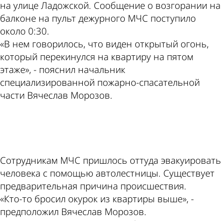
на улице Ладожской. Сообщение о возгорании на
балконе на пульт дежурного МЧС поступило
около 0:30.
«В нем говорилось, что виден открытый огонь,
который перекинулся на квартиру на пятом
этаже», - пояснил начальник
специализированной пожарно-спасательной
части Вячеслав Морозов.
ad
Сотрудникам МЧС пришлось оттуда эвакуировать
человека с помощью автолестницы. Существует
предварительная причина происшествия.
«Кто-то бросил окурок из квартиры выше», -
предположил Вячеслав Морозов.