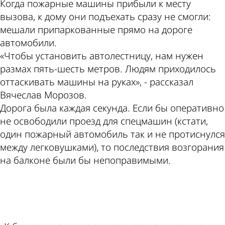
Когда пожарные машины прибыли к месту
вызова, к дому они подъехать сразу не смогли:
мешали припаркованные прямо на дороге
автомобили.
«Чтобы установить автолестницу, нам нужен
размах пять-шесть метров. Людям приходилось
оттаскивать машины на руках», - рассказал
Вячеслав Морозов.
Дорога была каждая секунда. Если бы оперативно
не освободили проезд для спецмашин (кстати,
один пожарный автомобиль так и не протиснулся
между легковушками), то последствия возгорания
на балконе были бы непоправимыми.
ad