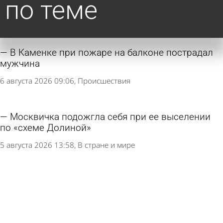
по теме
В Каменке при пожаре на балконе пострадал
мужчина
6 августа 2026 09:06
Происшествия
Москвичка подожгла себя при ее выселении
по «схеме Долиной»
5 августа 2026 13:58
В стране и мире
В МЧС прокомментировали возгорание
мусоровоза на улице Кирова
5 августа 2026 09:10
Происшествия