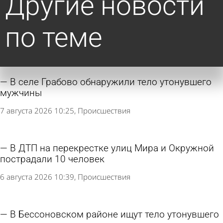
Другие новости
по теме
В селе Грабово обнаружили тело утонувшего
мужчины
7 августа 2026 10:25
Происшествия
В ДТП на перекрестке улиц Мира и Окружной
пострадали 10 человек
6 августа 2026 10:39
Происшествия
В Бессоновском районе ищут тело утонувшего