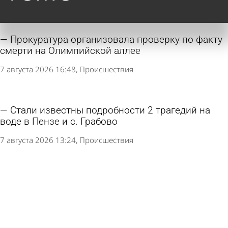
Прокуратура организовала проверку по факту
смерти на Олимпийской аллее
7 августа 2026 16:48
Происшествия
Стали известны подробности 2 трагедий на
воде в Пензе и с. Грабово
7 августа 2026 13:24
Происшествия
Россиянин не выжил после укуса гадюки
7 августа 2026 10:58
В стране и мире