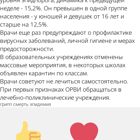
неделе - 15,2%. Он превышен в одной группе
населения - у юношей и девушек от 16 лет и
старше на 12,5%.
Врачи еще раз предупреждают о профилактике
вирусных заболеваний, личной гигиене и мерах
предосторожности.
В образовательных учреждениях отменены
массовые мероприятия, в некоторых школах
объявлен карантин по классам.
Врачи советуют не лечиться самостоятельно.
При первых признаках ОРВИ обращаться в
лечебно-поликлинические учреждения.
грипп
смерть
эпидемия
Палец
Лайк!
вверх!