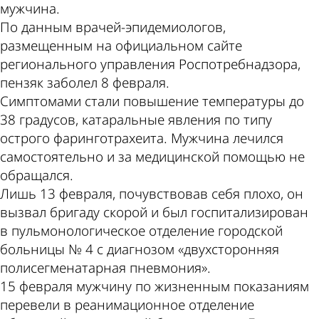
мужчина.
По данным врачей-эпидемиологов,
размещенным на официальном сайте
регионального управления Роспотребнадзора,
пензяк заболел 8 февраля.
Симптомами стали повышение температуры до
38 градусов, катаральные явления по типу
острого фаринготрахеита. Мужчина лечился
самостоятельно и за медицинской помощью не
обращался.
Лишь 13 февраля, почувствовав себя плохо, он
вызвал бригаду скорой и был госпитализирован
в пульмонологическое отделение городской
больницы № 4 с диагнозом «двухсторонняя
полисегменатарная пневмония».
15 февраля мужчину по жизненным показаниям
перевели в реанимационное отделение