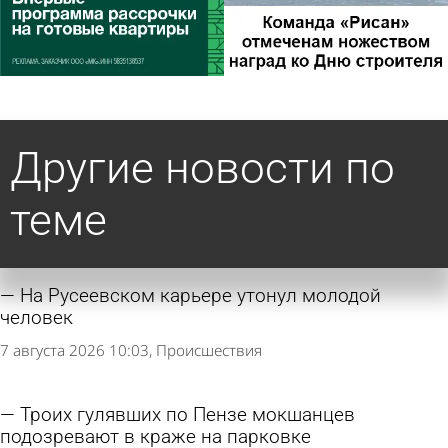
Другие новости по
теме
На Русеевском карьере утонул молодой
человек
7 августа 2026 10:03
Происшествия
Троих гулявших по Пензе мокшанцев
подозревают в краже на парковке