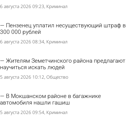
6 августа 2026 09:23
Криминал
Пензенец уплатил несуществующий штраф в
300 000 рублей
6 августа 2026 08:34
Криминал
Жителям Земетчинского района предлагают
научиться искать людей
5 августа 2026 10:12
Общество
В Мокшанском районе в багажнике
автомобиля нашли гашиш
5 августа 2026 09:54
Криминал
Празднование Дня ВДВ в Пензе прошло без