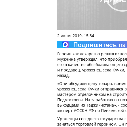
2 июня 2010, 15:34
Героин как лекарство решил испол
Мужчина утверждал, что приобрел
его в качестве обезболивающего с
и продавец, уроженец села Кучки,
назад.
«Они обсудили цену товара, время 
уроженец села Кучки отправился в
мастером-отделочником на строит
Подмосковья. На заработках он поз
выходцами из Таджикистана», - с
эксперт УФСКН РФ по Пензенской о
Уроженцы соседнего государства 
заняться торговлей героином. Он 