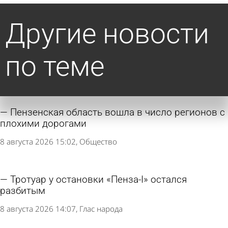
Другие новости
по теме
Пензенская область вошла в число регионов с
плохими дорогами
8 августа 2026 15:02
Общество
Тротуар у остановки «Пенза-I» остался
разбитым
8 августа 2026 14:07
Глас народа