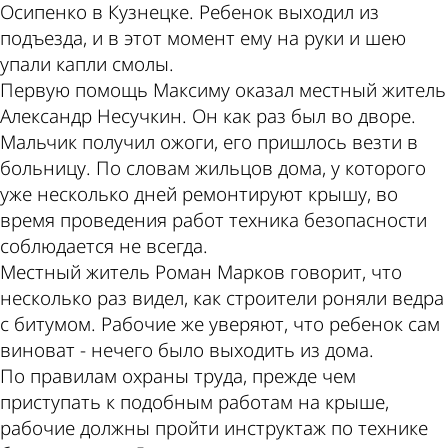
Осипенко в Кузнецке. Ребенок выходил из
подъезда, и в этот момент ему на руки и шею
упали капли смолы.
Первую помощь Максиму оказал местный житель
Александр Несучкин. Он как раз был во дворе.
Мальчик получил ожоги, его пришлось везти в
больницу. По словам жильцов дома, у которого
уже несколько дней ремонтируют крышу, во
время проведения работ техника безопасности
соблюдается не всегда.
Местный житель Роман Марков говорит, что
несколько раз видел, как строители роняли ведра
с битумом. Рабочие же уверяют, что ребенок сам
виноват - нечего было выходить из дома.
По правилам охраны труда, прежде чем
приступать к подобным работам на крыше,
рабочие должны пройти инструктаж по технике