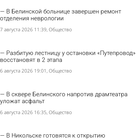
В Белинской больнице завершен ремонт
отделения неврологии
7 августа 2026 11:39
Общество
Разбитую лестницу у остановки «Путепровод»
восстановят в 2 этапа
6 августа 2026 19:01
Общество
В сквере Белинского напротив драмтеатра
уложат асфальт
6 августа 2026 16:35
Общество
В Никольске готовятся к открытию