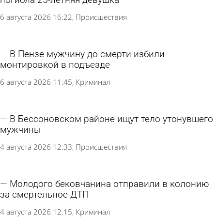
6 августа 2026 16:22
Происшествия
В Пензе мужчину до смерти избили
монтировкой в подъезде
6 августа 2026 11:45
Криминал
В Бессоновском районе ищут тело утонувшего
мужчины
4 августа 2026 12:33
Происшествия
Молодого бековчанина отправили в колонию
за смертельное ДТП
4 августа 2026 12:15
Криминал