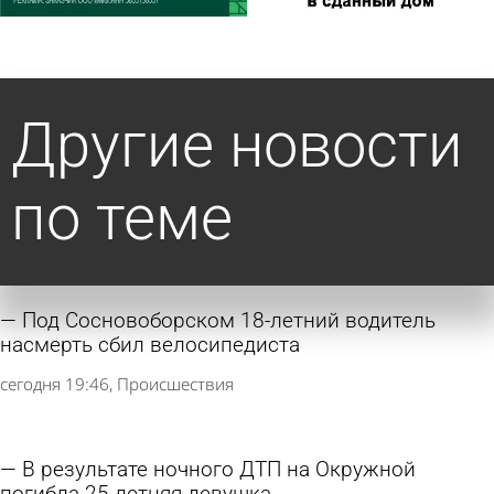
Другие новости
по теме
Под Сосновоборском 18-летний водитель
насмерть сбил велосипедиста
сегодня 19:46
Происшествия
В результате ночного ДТП на Окружной
погибла 25-летняя девушка