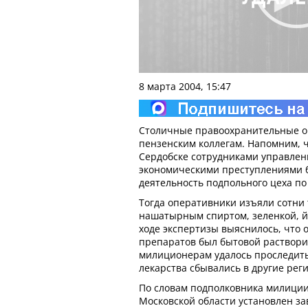
8 марта 2004, 15:47
Столичные правоохранительные о
пензенским коллегам. Напомним, ч
Сердобске сотрудниками управлен
экономическими преступлениями 
деятельность подпольного цеха по
Тогда оперативники изъяли сотни 
нашатырным спиртом, зеленкой, й
ходе экспертизы выяснилось, что 
препаратов был бытовой раствори
милиционерам удалось проследить 
лекарства сбывались в другие рег
По словам подполковника милиции
Московской области установлен за