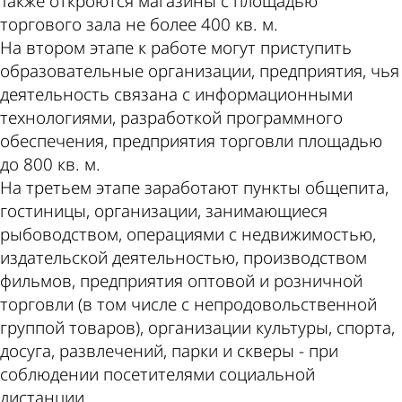
Также откроются магазины с площадью
торгового зала не более 400 кв. м.
На втором этапе к работе могут приступить
образовательные организации, предприятия, чья
деятельность связана с информационными
технологиями, разработкой программного
обеспечения, предприятия торговли площадью
до 800 кв. м.
На третьем этапе заработают пункты общепита,
гостиницы, организации, занимающиеся
рыбоводством, операциями с недвижимостью,
издательской деятельностью, производством
фильмов, предприятия оптовой и розничной
торговли (в том числе с непродовольственной
группой товаров), организации культуры, спорта,
досуга, развлечений, парки и скверы - при
соблюдении посетителями социальной
дистанции.