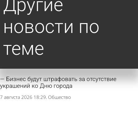
Другие
новости по
теме
Бизнес будут штрафовать за отсутствие
украшений ко Дню города
7 августа 2026 18:29
Общество
Банк «Кузнецкий» обслуживает клиентов по
АУСН