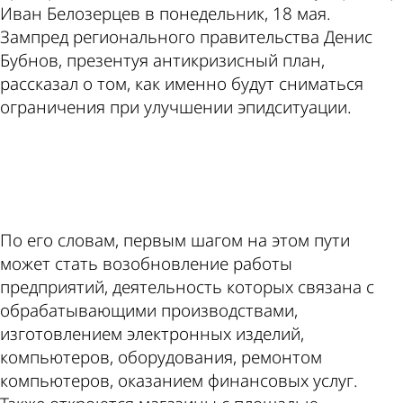
Иван Белозерцев в понедельник, 18 мая.
Зампред регионального правительства Денис
Бубнов, презентуя антикризисный план,
рассказал о том, как именно будут сниматься
ограничения при улучшении эпидситуации.
ad
По его словам, первым шагом на этом пути
может стать возобновление работы
предприятий, деятельность которых связана с
обрабатывающими производствами,
изготовлением электронных изделий,
компьютеров, оборудования, ремонтом
компьютеров, оказанием финансовых услуг.