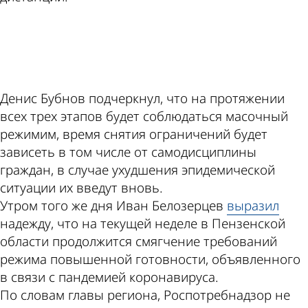
ad
Денис Бубнов подчеркнул, что на протяжении
всех трех этапов будет соблюдаться масочный
режимим, время снятия ограничений будет
зависеть в том числе от самодисциплины
граждан, в случае ухудшения эпидемической
ситуации их введут вновь.
Утром того же дня Иван Белозерцев
выразил
надежду, что на текущей неделе в Пензенской
области продолжится смягчение требований
режима повышенной готовности, объявленного
в связи с пандемией коронавируса.
По словам главы региона, Роспотребнадзор не