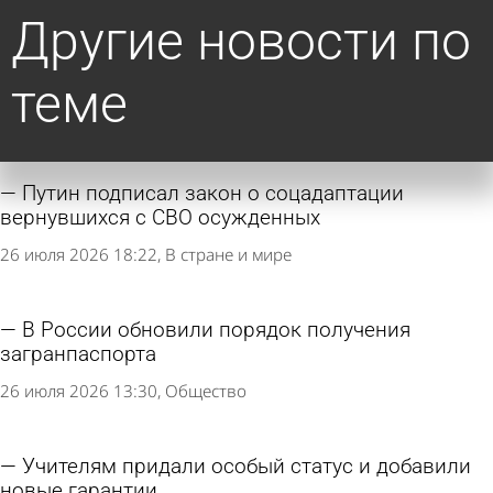
Другие новости по
теме
Путин подписал закон о соцадаптации
вернувшихся с СВО осужденных
26 июля 2026 18:22
В стране и мире
В России обновили порядок получения
загранпаспорта
26 июля 2026 13:30
Общество
Учителям придали особый статус и добавили
новые гарантии