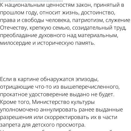
К национальным ценностям закон, принятый в
прошлом году, относит жизнь, достоинство,
права и свободы человека, патриотизм, служение
Отечеству, крепкую семью, созидательный труд,
преобладание духовного над материальным,
милосердие и историческую память.
ad
Если в картине обнаружатся эпизоды,
отрицающие что-то из вышеперечисленного,
прокатное удостоверение выдано не будет.
Кроме того, Министерство культуры
уполномочено аннулировать ранее выданные
разрешения или скорректировать их в части
запрета для детского просмотра.