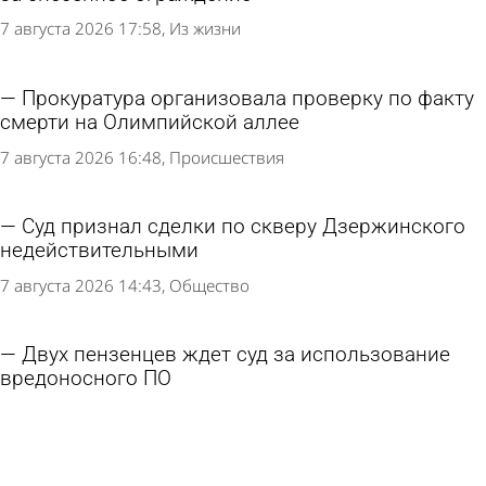
7 августа 2026 17:58
Из жизни
Прокуратура организовала проверку по факту
смерти на Олимпийской аллее
7 августа 2026 16:48
Происшествия
Суд признал сделки по скверу Дзержинского
недействительными
7 августа 2026 14:43
Общество
Двух пензенцев ждет суд за использование
вредоносного ПО
6 августа 2026 14:33
Криминал
В Пензе 56-летнего водителя обвинили в