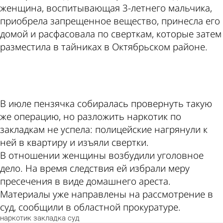
женщина, воспитывающая 3-летнего мальчика,
приобрела запрещенное вещество, принесла его
домой и расфасовала по сверткам, которые затем
разместила в тайниках в Октябрьском районе.
ad
В июле пензячка собиралась провернуть такую
же операцию, но разложить наркотик по
закладкам не успела: полицейские нагрянули к
ней в квартиру и изъяли свертки.
В отношении женщины возбудили уголовное
дело. На время следствия ей избрали меру
пресечения в виде домашнего ареста.
Материалы уже направлены на рассмотрение в
суд, сообщили в областной прокуратуре.
наркотик
закладка
суд