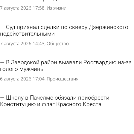
7 августа 2026 17:58
Из жизни
Суд признал сделки по скверу Дзержинского
недействительными
7 августа 2026 14:43
Общество
В Заводской район вызвали Росгвардию из-за
голого мужчины
6 августа 2026 17:04
Происшествия
Школу в Пачелме обязали приобрести
Конституцию и флаг Красного Креста
6 августа 2026 11:09
Учеба
Зареченка решила получить миллион рублей