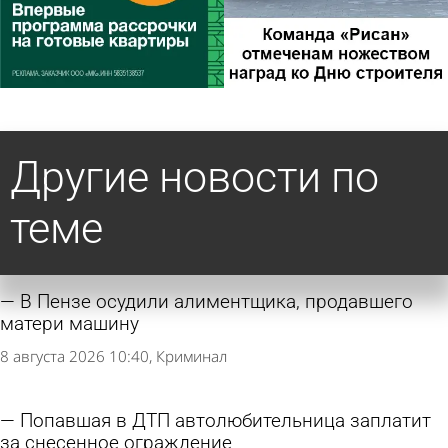
Другие новости по
теме
В Пензе осудили алиментщика, продавшего
матери машину
8 августа 2026 10:40
Криминал
Попавшая в ДТП автолюбительница заплатит
за снесенное ограждение