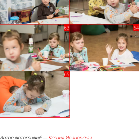
Автор фотографий —
Ксения Ивановская