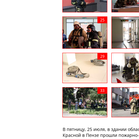
В пятницу, 25 июля, в здании обл
Красной в Пензе прошли пожарно-