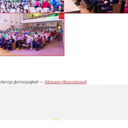
Автор фотографий —
Михаил Ивановский
Палец вверх!