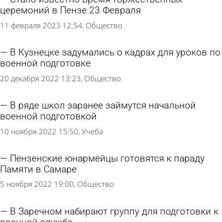
церемоний в Пензе 23 Февраля
11 февраля 2023 12:54
Общество
В Кузнецке задумались о кадрах для уроков по
военной подготовке
20 декабря 2022 13:23
Общество
В ряде школ заранее займутся начальной
военной подготовкой
10 ноября 2022 15:50
Учеба
Пензенские юнармейцы готовятся к параду
Памяти в Самаре
5 ноября 2022 19:00
Общество
В Заречном набирают группу для подготовки к