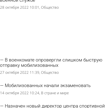
военной службе
28 октября 2022 10:01
Общество
В военкомате опровергли слишком быструю
отправку мобилизованных
27 октября 2022 11:39
Общество
Мобилизованных начали экзаменовать
14 октября 2022 10:24
В стране и мире
Назначен новый директор центра спортивной