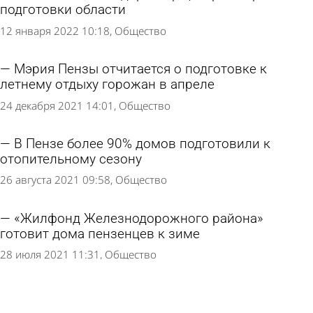
подготовки области
12 января 2022 10:18
Общество
Мэрия Пензы отчитается о подготовке к
летнему отдыху горожан в апреле
24 декабря 2021 14:01
Общество
В Пензе более 90% домов подготовили к
отопительному сезону
26 августа 2021 09:58
Общество
«Жилфонд Железнодорожного района»
готовит дома пензенцев к зиме
28 июля 2021 11:31
Общество
АО «Арбековское» считает подготовку к зиме
приоритетным направлением