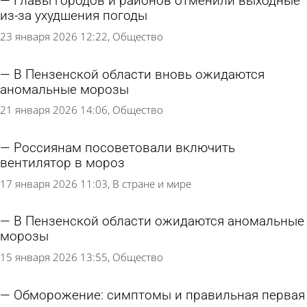
Главы городов и районов отменили выходные
из-за ухудшения погоды
23 января 2026 12:22
Общество
В Пензенской области вновь ожидаются
аномальные морозы
21 января 2026 14:06
Общество
Россиянам посоветовали включить
вентилятор в мороз
17 января 2026 11:03
В стране и мире
В Пензенской области ожидаются аномальные
морозы
15 января 2026 13:55
Общество
Обморожение: симптомы и правильная первая