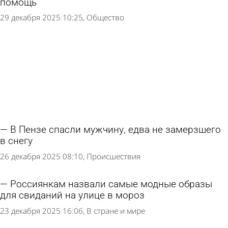
помощь
29 декабря 2025 10:25
Общество
В Пензе спасли мужчину, едва не замерзшего
в снегу
26 декабря 2025 08:10
Происшествия
Россиянкам назвали самые модные образы
для свиданий на улице в мороз
23 декабря 2025 16:06
В стране и мире