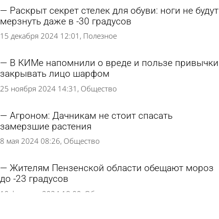
Раскрыт секрет стелек для обуви: ноги не будут
мерзнуть даже в -30 градусов
15 декабря 2024 12:01
Полезное
В КИМе напомнили о вреде и пользе привычки
закрывать лицо шарфом
25 ноября 2024 14:31
Общество
Агроном: Дачникам не стоит спасать
замерзшие растения
8 мая 2024 08:26
Общество
Жителям Пензенской области обещают мороз
до -23 градусов
10 февраля 2024 18:00
Общество