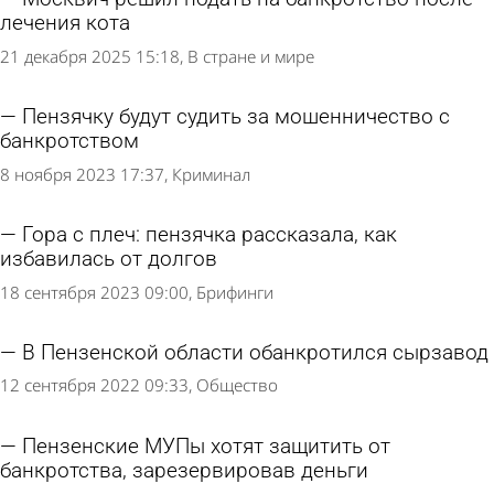
лечения кота
21 декабря 2025 15:18
В стране и мире
Пензячку будут судить за мошенничество с
банкротством
8 ноября 2023 17:37
Криминал
Гора с плеч: пензячка рассказала, как
избавилась от долгов
18 сентября 2023 09:00
Брифинги
В Пензенской области обанкротился сырзавод
12 сентября 2022 09:33
Общество
Пензенские МУПы хотят защитить от
банкротства, зарезервировав деньги