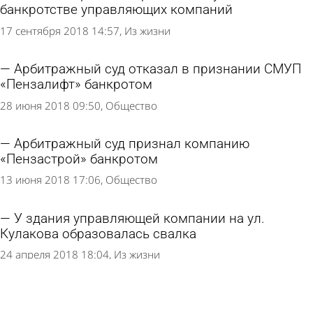
банкротстве управляющих компаний
17 сентября 2018 14:57
Из жизни
Арбитражный суд отказал в признании СМУП
«Пензалифт» банкротом
28 июня 2018 09:50
Общество
Арбитражный суд признал компанию
«Пензастрой» банкротом
13 июня 2018 17:06
Общество
У здания управляющей компании на ул.
Кулакова образовалась свалка
24 апреля 2018 18:04
Из жизни
Управляющая компания – банкрот
потребовала с пензенцев долг за 2015 год