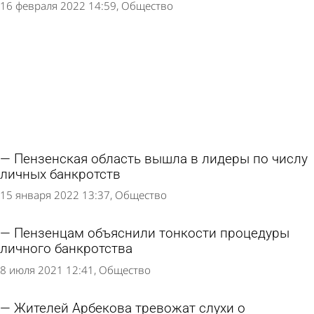
16 февраля 2022 14:59
Общество
Пензенская область вышла в лидеры по числу
личных банкротств
15 января 2022 13:37
Общество
Пензенцам объяснили тонкости процедуры
личного банкротства
8 июля 2021 12:41
Общество
Жителей Арбекова тревожат слухи о