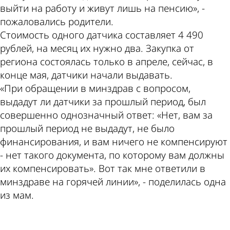
выйти на работу и живут лишь на пенсию», -
пожаловались родители.
Стоимость одного датчика составляет 4 490
рублей, на месяц их нужно два. Закупка от
региона состоялась только в апреле, сейчас, в
конце мая, датчики начали выдавать.
«При обращении в минздрав с вопросом,
выдадут ли датчики за прошлый период, был
совершенно однозначный ответ: «Нет, вам за
прошлый период не выдадут, не было
финансирования, и вам ничего не компенсируют
- нет такого документа, по которому вам должны
их компенсировать». Вот так мне ответили в
минздраве на горячей линии», - поделилась одна
из мам.