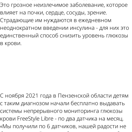
Это грозное неизлечимое заболевание, которое
влияет на почки, сердце, сосуды, зрение.
Страдающие им нуждаются в ежедневном
неоднократном введении инсулина - для них это
единственный способ снизить уровень глюкозы
в крови.
ad
С ноября 2021 года в Пензенской области детям
с таким диагнозом начали бесплатно выдавать
системы непрерывного мониторинга глюкозы
крови FreeStyle Libre - по два датчика на месяц.
«Мы получили по 6 датчиков, нашей радости не