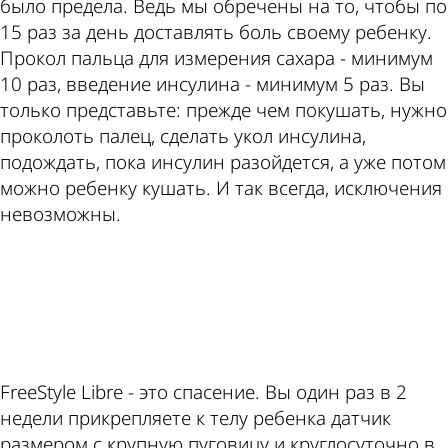
было предела. Ведь мы обречены на то, чтобы по
15 раз за день доставлять боль своему ребенку.
Прокол пальца для измерения сахара - минимум
10 раз, введение инсулина - минимум 5 раз. Вы
только представьте: прежде чем покушать, нужно
проколоть палец, сделать укол инсулина,
подождать, пока инсулин разойдется, а уже потом
можно ребенку кушать. И так всегда, исключения
невозможны.
ad
FreeStyle Libre - это спасение. Вы один раз в 2
недели прикрепляете к телу ребенка датчик
размером с крупную пуговицу и круглосуточно в