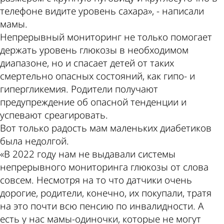
телефоне видите уровень сахара», - написали
мамы.
Непрерывный мониторинг не только помогает
держать уровень глюкозы в необходимом
диапазоне, но и спасает детей от таких
смертельно опасных состояний, как гипо- и
гипергликемия. Родители получают
предупреждение об опасной тенденции и
успевают среагировать.
Вот только радость мам маленьких диабетиков
была недолгой.
«В 2022 году нам не выдавали системы
непрерывного мониторинга глюкозы от слова
совсем. Несмотря на то что датчики очень
дорогие, родители, конечно, их покупали, тратя
на это почти всю пенсию по инвалидности. А
есть у нас мамы-одиночки, которые не могут