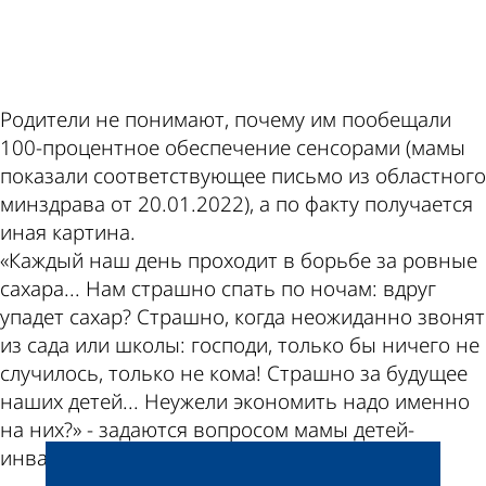
ad
Родители не понимают, почему им пообещали
100-процентное обеспечение сенсорами (мамы
показали соответствующее письмо из областного
минздрава от 20.01.2022), а по факту получается
иная картина.
«Каждый наш день проходит в борьбе за ровные
сахара... Нам страшно спать по ночам: вдруг
упадет сахар? Страшно, когда неожиданно звонят
из сада или школы: господи, только бы ничего не
случилось, только не кома! Страшно за будущее
наших детей... Неужели экономить надо именно
на них?» - задаются вопросом мамы детей-
инвалидов.