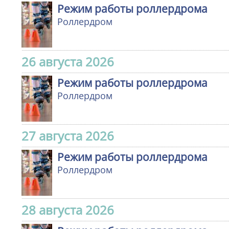
Режим работы роллердрома
Роллердром
26 августа 2026
Режим работы роллердрома
Роллердром
27 августа 2026
Режим работы роллердрома
Роллердром
28 августа 2026