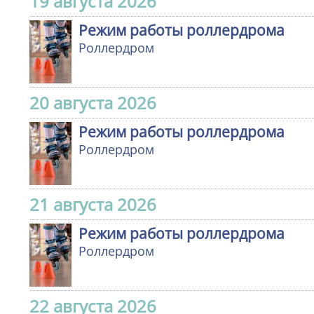
19 августа 2026
Режим работы роллердрома
Роллердром
20 августа 2026
Режим работы роллердрома
Роллердром
21 августа 2026
Режим работы роллердрома
Роллердром
22 августа 2026