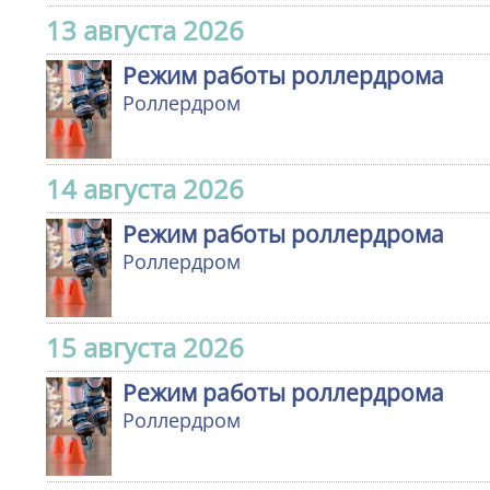
13 августа 2026
Режим работы роллердрома
Роллердром
14 августа 2026
Режим работы роллердрома
Роллердром
15 августа 2026
Режим работы роллердрома
Роллердром