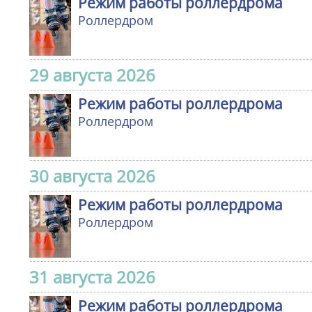
Режим работы роллердрома
Роллердром
29 августа 2026
Режим работы роллердрома
Роллердром
30 августа 2026
Режим работы роллердрома
Роллердром
31 августа 2026
Режим работы роллердрома