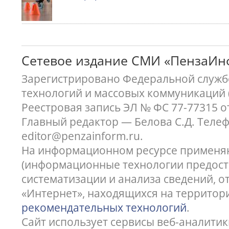
Сетевое издание СМИ «ПензаИ
Зарегистрировано Федеральной службо
технологий и массовых коммуникаций 
Реестровая запись ЭЛ № ФС 77-77315 о
Главный редактор — Белова С.Д. Телефон
editor@penzainform.ru.
На информационном ресурсе применя
(информационные технологии предост
систематизации и анализа сведений, 
«Интернет», находящихся на территор
рекомендательных технологий
.
Сайт использует сервисы веб-аналитик