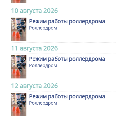
10 августа 2026
Режим работы роллердрома
Роллердром
11 августа 2026
Режим работы роллердрома
Роллердром
12 августа 2026
Режим работы роллердрома
Роллердром