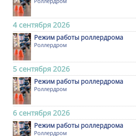
Роллердром
4 сентября 2026
Режим работы роллердрома
Роллердром
5 сентября 2026
Режим работы роллердрома
Роллердром
6 сентября 2026
Режим работы роллердрома
Роллердром