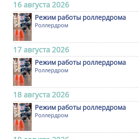
16 августа 2026
Режим работы роллердрома
Роллердром
17 августа 2026
Режим работы роллердрома
Роллердром
18 августа 2026
Режим работы роллердрома
Роллердром