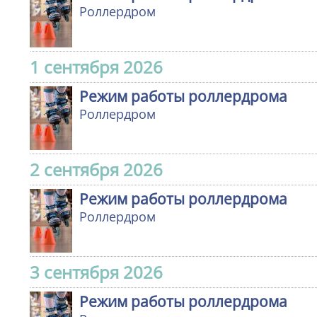
Роллердром
1 сентября 2026
Режим работы роллердрома
Роллердром
2 сентября 2026
Режим работы роллердрома
Роллердром
3 сентября 2026
Режим работы роллердрома