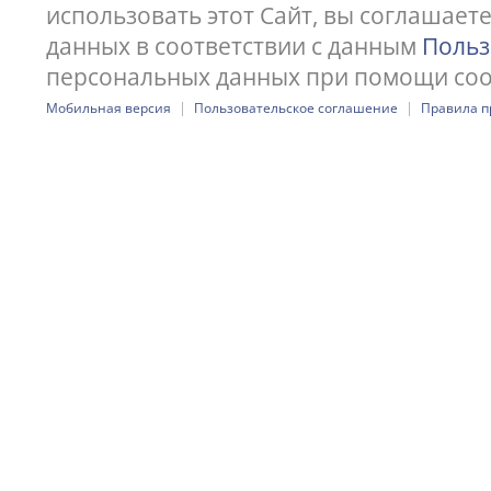
использовать этот Сайт, вы соглашает
данных в соответствии с данным
Польз
персональных данных при помощи cook
|
|
Мобильная версия
Пользовательское соглашение
Правила п