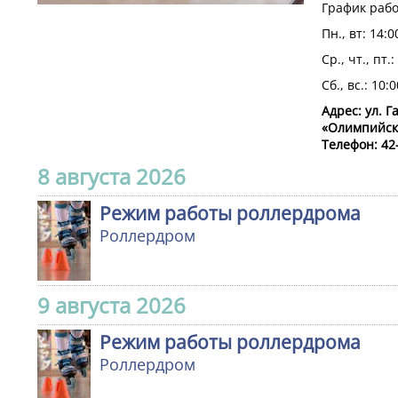
График рабо
Пн., вт: 14:0
Ср., чт., пт.:
Сб., вс.: 10:
Адрес: ул. Г
«Олимпийск
Телефон: 42
8 августа 2026
Режим работы роллердрома
Роллердром
9 августа 2026
Режим работы роллердрома
Роллердром