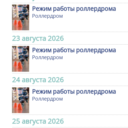
Режим работы роллердрома
Роллердром
23 августа 2026
Режим работы роллердрома
Роллердром
24 августа 2026
Режим работы роллердрома
Роллердром
25 августа 2026