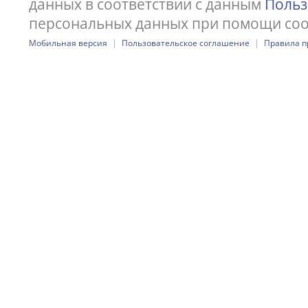
данных в соответствии с данным
Польз
персональных данных при помощи cook
|
|
Мобильная версия
Пользовательское соглашение
Правила п