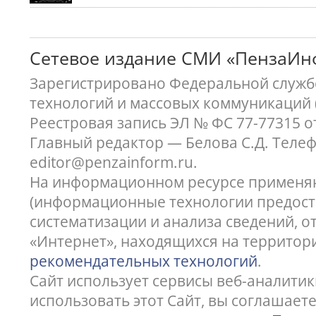
Сетевое издание СМИ «ПензаИ
Зарегистрировано Федеральной службо
технологий и массовых коммуникаций 
Реестровая запись ЭЛ № ФС 77-77315 о
Главный редактор — Белова С.Д. Телефон
editor@penzainform.ru.
На информационном ресурсе применя
(информационные технологии предост
систематизации и анализа сведений, 
«Интернет», находящихся на территор
рекомендательных технологий
.
Сайт использует сервисы веб-аналитик
использовать этот Сайт, вы соглашает