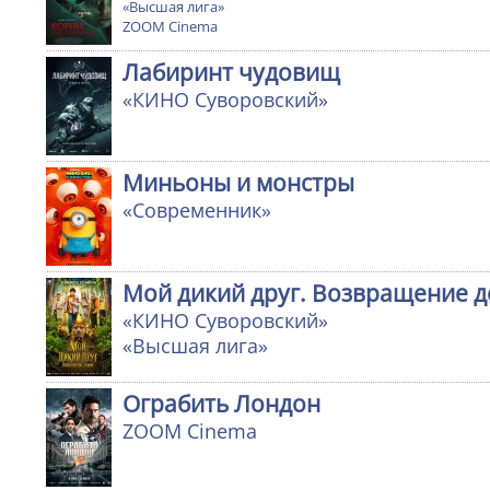
«Высшая лига»
ZOOM Cinema
Лабиринт чудовищ
«КИНО Суворовский»
Миньоны и монстры
«Современник»
Мой дикий друг. Возвращение 
«КИНО Суворовский»
«Высшая лига»
Ограбить Лондон
ZOOM Cinema