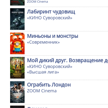
ZOOM Cinema
Лабиринт чудовищ
«КИНО Суворовский»
Миньоны и монстры
«Современник»
Мой дикий друг. Возвращение 
«КИНО Суворовский»
«Высшая лига»
Ограбить Лондон
ZOOM Cinema