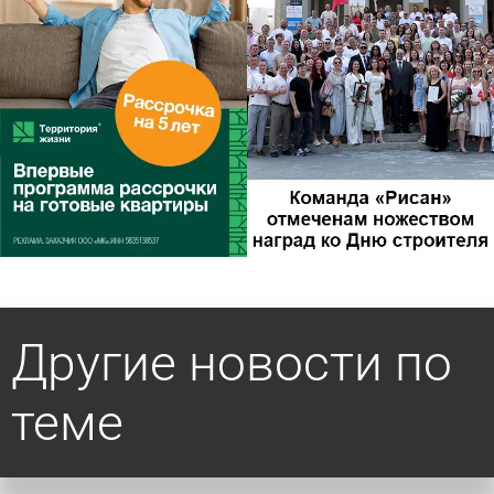
Другие новости по
теме