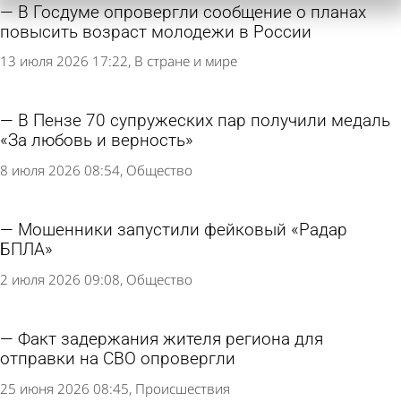
В Госдуме опровергли сообщение о планах
повысить возраст молодежи в России
13 июля 2026 17:22
В стране и мире
В Пензе 70 супружеских пар получили медаль
«За любовь и верность»
8 июля 2026 08:54
Общество
Мошенники запустили фейковый «Радар
БПЛА»
2 июля 2026 09:08
Общество
Факт задержания жителя региона для
отправки на СВО опровергли
25 июня 2026 08:45
Происшествия