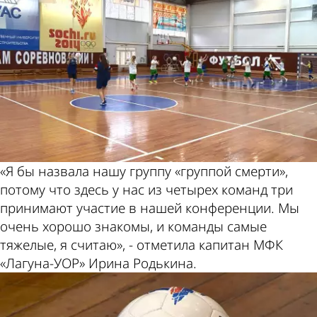
«Я бы назвала нашу группу «группой смерти»,
потому что здесь у нас из четырех команд три
принимают участие в нашей конференции. Мы
очень хорошо знакомы, и команды самые
тяжелые, я считаю», - отметила капитан МФК
«Лагуна-УОР» Ирина Родькина.