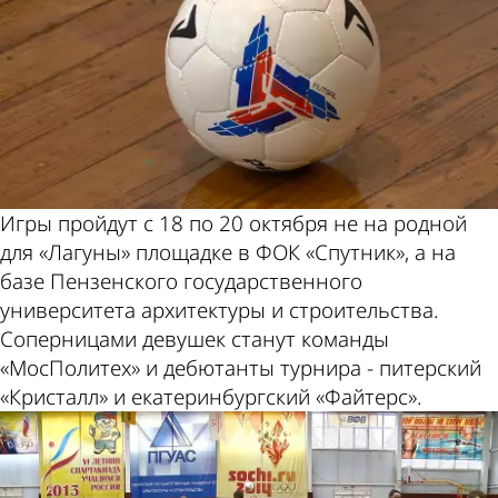
Игры пройдут с 18 по 20 октября не на родной
для «Лагуны» площадке в ФОК «Спутник», а на
базе Пензенского государственного
университета архитектуры и строительства.
Соперницами девушек станут команды
«МосПолитех» и дебютанты турнира - питерский
«Кристалл» и екатеринбургский «Файтерс».