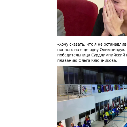
«Хочу сказать, что я не останавли
попасть на еще одну Олимпиаду»,
победительница Сурдлимпийский 
плаванию Ольга Ключникова.