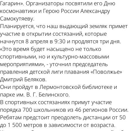
Гагарин». Организаторы посвятили его Дню
космонавтики и Герою России Александру
Самокутяеву.
Планируется, что наш выдающий земляк примет
участие в открытии состязаний, которые
начнутся 8 апреля в 9:30 и продлятся три дня.
«Это время будет насыщено не только
спортивными, но и культурно-массовыми
мероприятиями», - уточнил председатель
правления детской лиги плавания «Поволжье»
Дмитрий Беляков.
Они пройдут в Лермонтовской библиотеке и
парке им. В. Г. Белинского.
В спортивных состязаниях примут участие
порядка 700 школьников из 46 регионов России.
Ребятам предстоит преодолеть дистанции от 50
до 1 500 метров в зависимости от возраста.