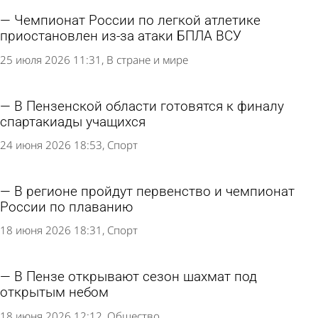
Чемпионат России по легкой атлетике
приостановлен из-за атаки БПЛА ВСУ
25 июля 2026 11:31
В стране и мире
В Пензенской области готовятся к финалу
спартакиады учащихся
24 июня 2026 18:53
Спорт
В регионе пройдут первенство и чемпионат
России по плаванию
18 июня 2026 18:31
Спорт
В Пензе открывают сезон шахмат под
открытым небом
18 июня 2026 12:12
Общество