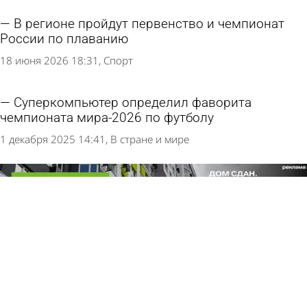
В регионе пройдут первенство и чемпионат
России по плаванию
18 июня 2026 18:31
Спорт
Суперкомпьютер определил фаворита
чемпионата мира-2026 по футболу
1 декабря 2025 14:41
В стране и мире
Погода и курсы валют
в Пензе