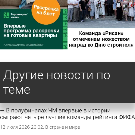
Другие новости по
теме
В полуфиналах ЧМ впервые в истории
сыграют четыре лучшие команды рейтинга ФИФА
12 июля 2026 20:02
В стране и мире