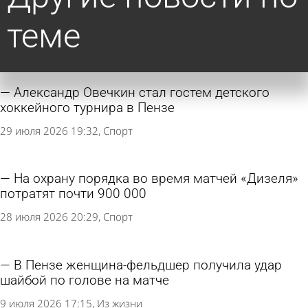
теме
Александр Овечкин стал гостем детского
хоккейного турнира в Пензе
29 июля 2026 19:32
Спорт
На охрану порядка во время матчей «Дизеля»
потратят почти 900 000
28 июля 2026 20:29
Спорт
В Пензе женщина-фельдшер получила удар
шайбой по голове на матче
9 июля 2026 17:15
Из жизни