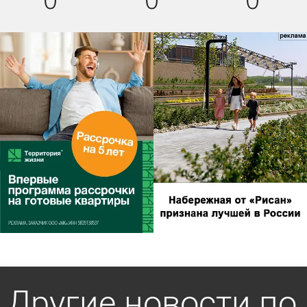
Другие новости по