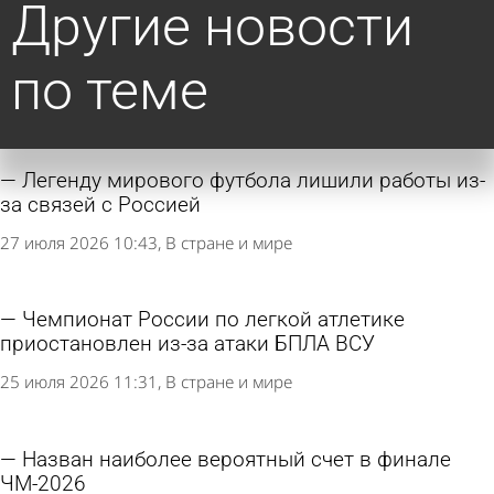
Другие новости
по теме
Легенду мирового футбола лишили работы из-
за связей с Россией
27 июля 2026 10:43
В стране и мире
Чемпионат России по легкой атлетике
приостановлен из-за атаки БПЛА ВСУ
25 июля 2026 11:31
В стране и мире
Назван наиболее вероятный счет в финале
ЧМ-2026