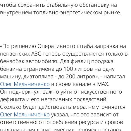
чтобы сохранить стабильную обстановку на
внутреннем топливно-энергетическом рынке.
ad
«По решению Оперативного штаба заправка на
пензенских АЗС теперь осуществляется только в
бензобак автомобиля. Для физлиц продажа
бензина ограничена до 100 литров на одну
машину, дизтоплива - до 200 литров», - написал
Олег Мельниченко
в своем канале в МАХ.
Он подчеркнул: важно уйти от искусственного
дефицита и его негативных последствий.
Сколько будет действовать мера, не уточняется.
Олег Мельниченко
указал, что это зависит от
ответственного потребления ресурса и сроков
налаживания логистических цепочек поставок