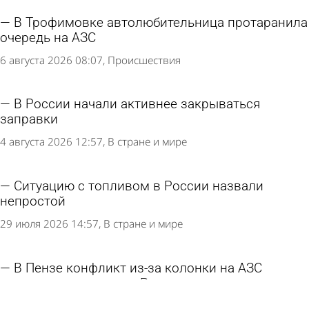
В Трофимовке автолюбительница протаранила
очередь на АЗС
6 августа 2026 08:07
Происшествия
В России начали активнее закрываться
заправки
4 августа 2026 12:57
В стране и мире
Ситуацию с топливом в России назвали
непростой
29 июля 2026 14:57
В стране и мире
В Пензе конфликт из-за колонки на АЗС
закончился приездом Росгвардии
28 июля 2026 09:48
Из жизни