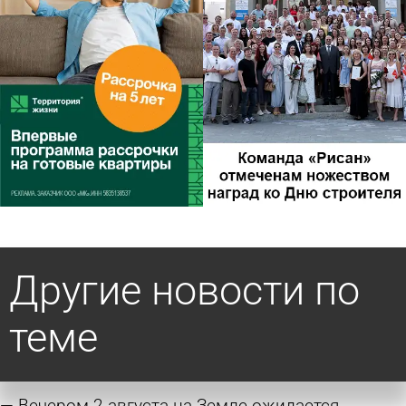
Другие новости по
теме