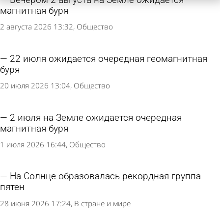
Вечером 2 августа на Земле ожидается
магнитная буря
2 августа 2026 13:32
Общество
22 июля ожидается очередная геомагнитная
буря
20 июля 2026 13:04
Общество
2 июля на Земле ожидается очередная
магнитная буря
1 июля 2026 16:44
Общество
На Солнце образовалась рекордная группа
пятен
28 июня 2026 17:24
В стране и мире