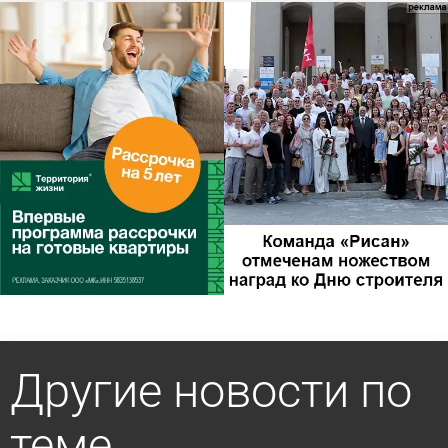
Другие новости по
теме