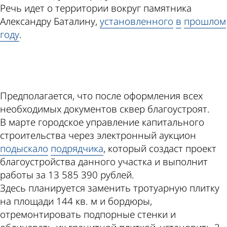
Речь идет о территории вокруг памятника
Александру Баталину,
установленного
в
прошлом
году
.
ad
Предполагается, что после оформления всех
необходимых документов сквер благоустроят.
В марте городское управление капитального
строительства через электронный аукцион
подыскало
подрядчика
, который создаст проект
благоустройства данного участка и выполнит
работы за 13 585 390 рублей.
Здесь планируется заменить тротуарную плитку
на площади 144 кв. м и бордюры,
отремонтировать подпорные стенки и