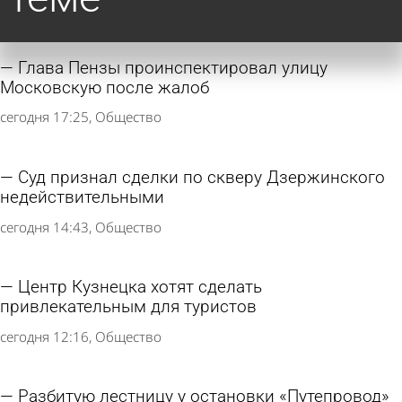
Глава Пензы проинспектировал улицу
Московскую после жалоб
сегодня 17:25
Общество
Суд признал сделки по скверу Дзержинского
недействительными
сегодня 14:43
Общество
Центр Кузнецка хотят сделать
привлекательным для туристов
сегодня 12:16
Общество
Разбитую лестницу у остановки «Путепровод»