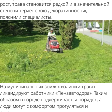
рост, трава становится редкой и в значительной
степени теряет свою декоративность», -
пояснили специалисты.
На муниципальных землях излишки травы
ликвидируют работники «Пензавтодора». Таким
образом в городе поддерживается порядок, а
люди могут с комфортом прогуляться и