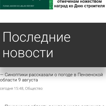
Последние
новости
Синоптики рассказали о погоде в Пензенской
области 9 августа
сегодня 15:48
Общество