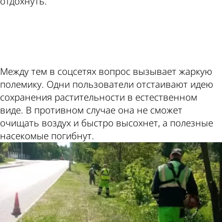
отдохнуть.
ad
Между тем в соцсетях вопрос вызывает жаркую
полемику. Одни пользователи отстаивают идею
сохранения растительности в естественном
виде. В противном случае она не сможет
очищать воздух и быстро высохнет, а полезные
насекомые погибнут.