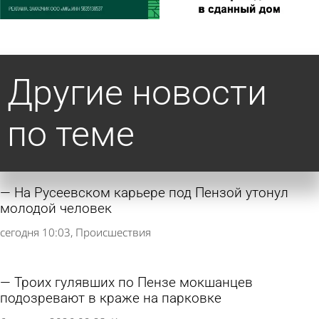
Другие новости
по теме
На Русеевском карьере под Пензой утонул
молодой человек
сегодня 10:03
Происшествия
Троих гулявших по Пензе мокшанцев
подозревают в краже на парковке