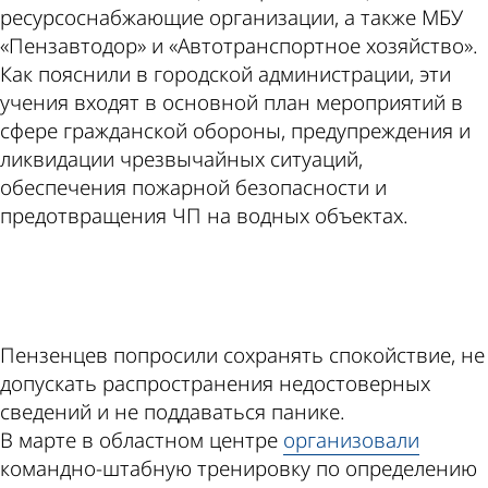
ресурсоснабжающие организации, а также МБУ
«Пензавтодор» и «Автотранспортное хозяйство».
Как пояснили в городской администрации, эти
учения входят в основной план мероприятий в
сфере гражданской обороны, предупреждения и
ликвидации чрезвычайных ситуаций,
обеспечения пожарной безопасности и
предотвращения ЧП на водных объектах.
ad
Пензенцев попросили сохранять спокойствие, не
допускать распространения недостоверных
сведений и не поддаваться панике.
В марте в областном центре
организовали
командно-штабную тренировку по определению