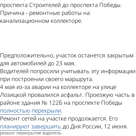
проспекта Строителей до проспекта Победы.
Причина - ремонтные работы на
канализационном коллекторе.
ad
Предположительно, участок останется закрытым
для автомобилей до 23 мая.
Водителей попросили учитывать эту информации
при построении своего маршрута.
4 мая из-за аварии на коллекторе на улице
Лозицкой провалился асфальт. Проезжую часть в
районе здания № 122Б на проспекте Победы
полностью
перекрыли
.
Ремонт сетей на участке продолжается. Его
планируют
завершить
до Дня России, 12 июня.
ремонт
перекрытие
водитель