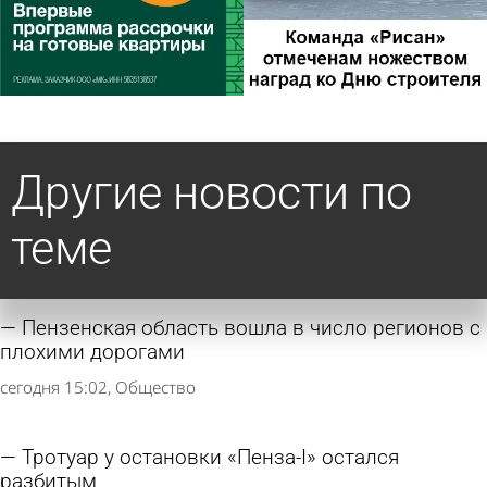
Другие новости по
теме
Пензенская область вошла в число регионов с
плохими дорогами
сегодня 15:02
Общество
Тротуар у остановки «Пенза-I» остался
разбитым