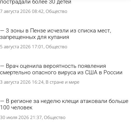
пострадали более 30 детей
7 августа 2026 08:42
Общество
3 зоны в Пензе исчезли из списка мест,
запрещенных для купания
5 августа 2026 17:01
Общество
Врач оценила вероятность появления
смертельно опасного вируса из США в России
3 августа 2026 16:24
В стране и мире
В регионе за неделю клещи атаковали больше
100 человек
30 июля 2026 21:37
Общество