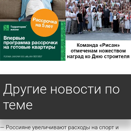
Другие новости по
теме
Россияне увеличивают расходы на спорт и