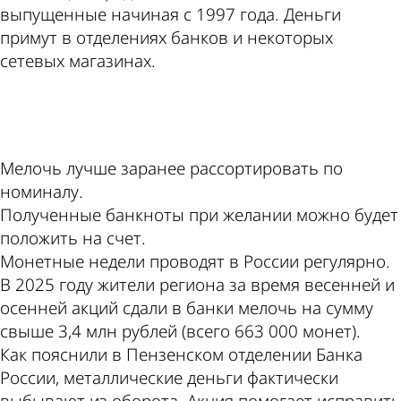
выпущенные начиная с 1997 года. Деньги
примут в отделениях банков и некоторых
сетевых магазинах.
ad
Мелочь лучше заранее рассортировать по
номиналу.
Полученные банкноты при желании можно будет
положить на счет.
Монетные недели проводят в России регулярно.
В 2025 году жители региона за время весенней и
осенней акций сдали в банки мелочь на сумму
свыше 3,4 млн рублей (всего 663 000 монет).
Как пояснили в Пензенском отделении Банка
России, металлические деньги фактически