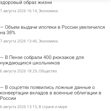
здоровый образ жизни
7 августа 2026 16:14
Экономика
Объем выдачи ипотеки в России увеличился
на 38%
7 августа 2026 13:46
Экономика
В Пензе собрали 400 рюкзаков для
нуждающихся школьников
6 августа 2026 18:29
Общество
В соцсетях появились ложные данные о
конвертации вкладов в военные облигации в
России
6 августа 2026 13:15
В стране и мире