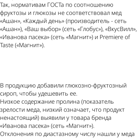
Так, нормативам ГОСТа по соотношению
фруктозы и глюкозы не соответствовал мед
«Ашан», «Каждый день» (производитель - сеть
«Ашан»), «Ваш выбор» (сеть «Глобус»), «ВкусВилл»,
«Иванова пасека» (сеть «Магнит») и Premiere of
Taste («Магнит»).
ad
В продукцию добавили глюкозно-фруктозный
сироп, чтобы удешевить ее.
Низкое содержание пролина (показатель
зрелости меда, низкий означает, что продукт
ненастоящий) выявили у товара бренда
«Иванова пасека» (сеть «Магнит»).
Отклонения по диастазному числу нашли у меда