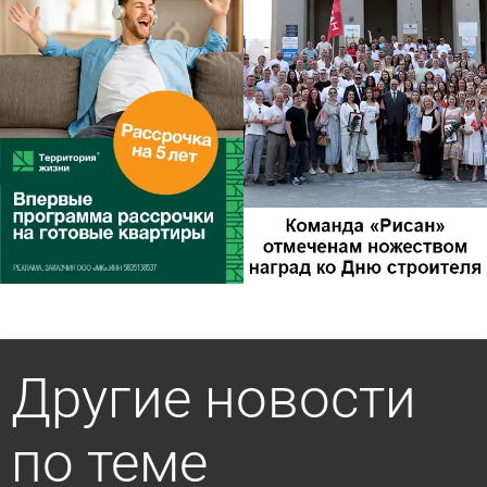
Другие новости
по теме