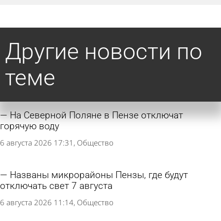
Другие новости по
теме
На Северной Поляне в Пензе отключат
горячую воду
6 августа 2026 17:31
Общество
Названы микрорайоны Пензы, где будут
отключать свет 7 августа
6 августа 2026 11:14
Общество