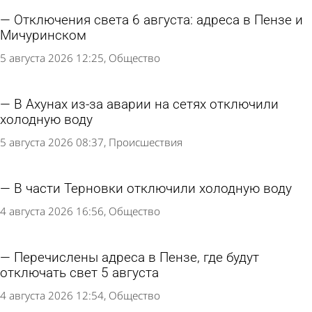
Отключения света 6 августа: адреса в Пензе и
Мичуринском
5 августа 2026 12:25
Общество
В Ахунах из-за аварии на сетях отключили
холодную воду
5 августа 2026 08:37
Происшествия
В части Терновки отключили холодную воду
4 августа 2026 16:56
Общество
Перечислены адреса в Пензе, где будут
отключать свет 5 августа
4 августа 2026 12:54
Общество