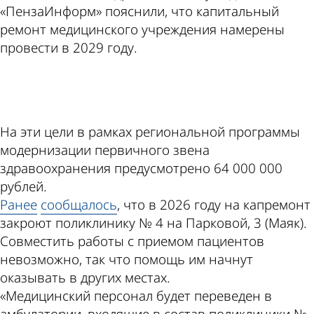
«ПензаИнформ» пояснили, что капитальный
ремонт медицинского учреждения намерены
провести в 2029 году.
ad
На эти цели в рамках региональной программы
модернизации первичного звена
здравоохранения предусмотрено 64 000 000
рублей.
Ранее
сообщалось
, что в 2026 году на капремонт
закроют поликлинику № 4 на Парковой, 3 (Маяк).
Совместить работы с приемом пациентов
невозможно, так что помощь им начнут
оказывать в других местах.
«Медицинский персонал будет переведен в