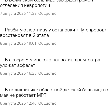
отделения неврологии
7 августа 2026 11:39
Общество
Разбитую лестницу у остановки «Путепровод»
восстановят в 2 этапа
6 августа 2026 19:01
Общество
В сквере Белинского напротив драмтеатра
уложат асфальт
6 августа 2026 16:35
Общество
В поликлинике областной детской больницы с
мая не работает МРТ
6 августа 2026 12:40
Общество