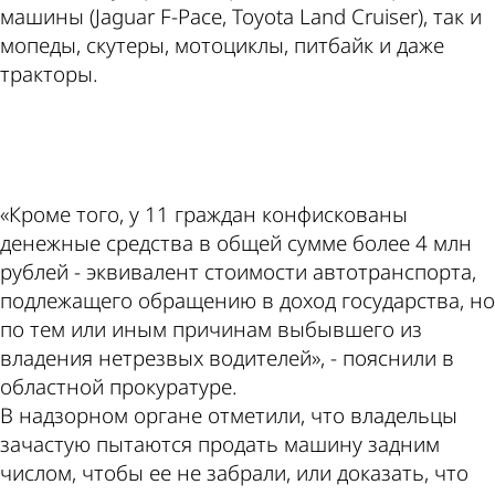
машины (Jaguar F-Pace, Toyota Land Cruiser), так и
мопеды, скутеры, мотоциклы, питбайк и даже
тракторы.
ad
«Кроме того, у 11 граждан конфискованы
денежные средства в общей сумме более 4 млн
рублей - эквивалент стоимости автотранспорта,
подлежащего обращению в доход государства, но
по тем или иным причинам выбывшего из
владения нетрезвых водителей», - пояснили в
областной прокуратуре.
В надзорном органе отметили, что владельцы
зачастую пытаются продать машину задним
числом, чтобы ее не забрали, или доказать, что