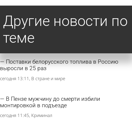
Другие новости по
теме
Поставки белорусского топлива в Россию
выросли в 25 раз
сегодня 13:11
В стране и мире
В Пензе мужчину до смерти избили
монтировкой в подъезде
сегодня 11:45
Криминал