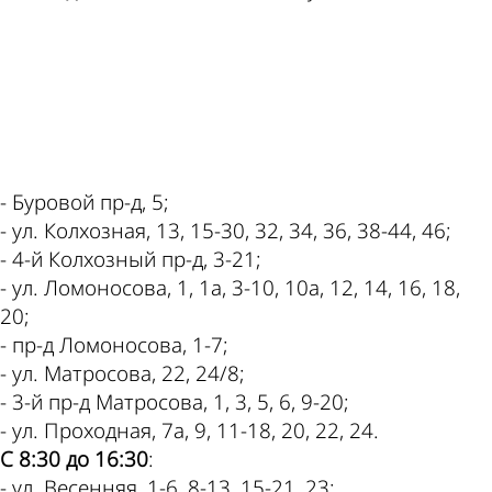
ad
- Буровой пр-д, 5;
- ул. Колхозная, 13, 15-30, 32, 34, 36, 38-44, 46;
- 4-й Колхозный пр-д, 3-21;
- ул. Ломоносова, 1, 1а, 3-10, 10а, 12, 14, 16, 18,
20;
- пр-д Ломоносова, 1-7;
- ул. Матросова, 22, 24/8;
- 3-й пр-д Матросова, 1, 3, 5, 6, 9-20;
- ул. Проходная, 7а, 9, 11-18, 20, 22, 24.
С 8:30 до 16:30
:
- ул. Весенняя, 1-6, 8-13, 15-21, 23;