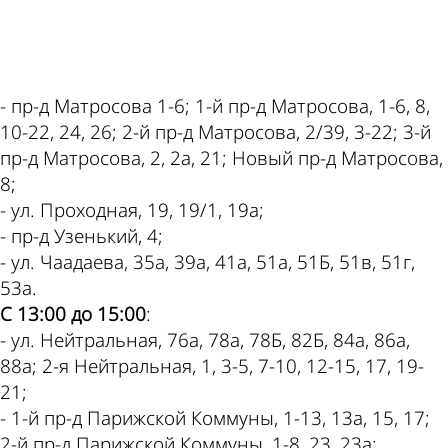
ad
- пр-д Матросова 1-6; 1-й пр-д Матросова, 1-6, 8,
10-22, 24, 26; 2-й пр-д Матросова, 2/39, 3-22; 3-й
пр-д Матросова, 2, 2а, 21; Новый пр-д Матросова,
8;
- ул. Проходная, 19, 19/1, 19а;
- пр-д Узенький, 4;
- ул. Чаадаева, 35а, 39а, 41а, 51а, 51Б, 51в, 51г,
53а.
С 13:00 до 15:00
:
- ул. Нейтральная, 76а, 78а, 78Б, 82Б, 84а, 86а,
88а; 2-я Нейтральная, 1, 3-5, 7-10, 12-15, 17, 19-
21;
- 1-й пр-д Парижской Коммуны, 1-13, 13а, 15, 17;
2-й пр-д Парижской Коммуны, 1-8, 23, 23а;