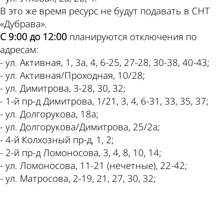
В это же время ресурс не будут подавать в СНТ
«Дубрава».
С 9:00 до 12:00
планируются отключения по
адресам:
- ул. Активная, 1, 3а, 4, 6-25, 27-28, 30-38, 40-43;
- ул. Активная/Проходная, 10/28;
- ул. Димитрова, 3-28, 30, 32;
- 1-й пр-д Димитрова, 1/21, 3, 4, 6-31, 33, 35, 37;
- ул. Долгорукова, 18а;
- ул. Долгорукова/Димитрова, 25/2а;
- 4-й Колхозный пр-д, 1, 2;
- 2-й пр-д Ломоносова, 3, 4, 8, 10, 14;
- ул. Ломоносова, 11-21 (нечетные), 22-42;
- ул. Матросова, 2-19, 21, 27, 30, 32;