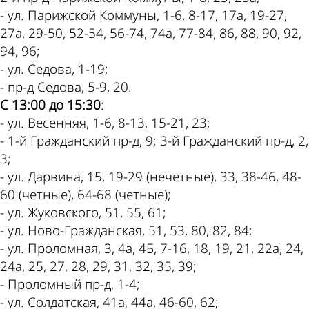
- ул. Парижской Коммуны, 1-6, 8-17, 17а, 19-27,
27а, 29-50, 52-54, 56-74, 74а, 77-84, 86, 88, 90, 92,
94, 96;
- ул. Седова, 1-19;
- пр-д Седова, 5-9, 20.
С 13:00 до 15:30
:
- ул. Весенняя, 1-6, 8-13, 15-21, 23;
- 1-й Гражданский пр-д, 9; 3-й Гражданский пр-д, 2,
3;
- ул. Дарвина, 15, 19-29 (нечетные), 33, 38-46, 48-
60 (четные), 64-68 (четные);
- ул. Жуковского, 51, 55, 61;
- ул. Ново-Гражданская, 51, 53, 80, 82, 84;
- ул. Проломная, 3, 4а, 4Б, 7-16, 18, 19, 21, 22а, 24,
24а, 25, 27, 28, 29, 31, 32, 35, 39;
- Проломный пр-д, 1-4;
- ул. Солдатская, 41а, 44а, 46-60, 62;