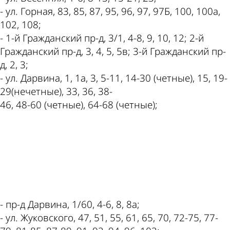
- ул. Горная, 83, 85, 87, 95, 96, 97, 97Б, 100, 100а,
102, 108;
- 1-й Гражданский пр-д, 3/1, 4-8, 9, 10, 12; 2-й
Гражданский пр-д, 3, 4, 5, 5в; 3-й Гражданский пр-
д, 2, 3;
- ул. Дарвина, 1, 1а, 3, 5-11, 14-30 (четные), 15, 19-
29(нечетные), 33, 36, 38-
46, 48-60 (четные), 64-68 (четные);
ad
- пр-д Дарвина, 1/60, 4-6, 8, 8а;
- ул. Жуковского, 47, 51, 55, 61, 65, 70, 72-75, 77-