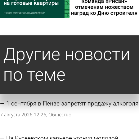
Другие новости
по теме
1 сентября в Пензе запретят продажу алкоголя
7 августа 2026 12:26
Общество
На Русеевском карьере утонул молодой