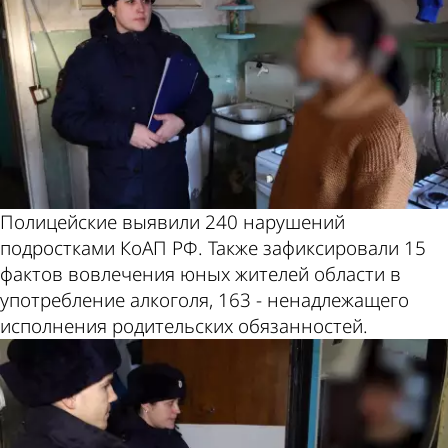
Полицейские выявили 240 нарушений
подростками КоАП РФ. Также зафиксировали 15
фактов вовлечения юных жителей области в
употребление алкоголя, 163 - ненадлежащего
исполнения родительских обязанностей.