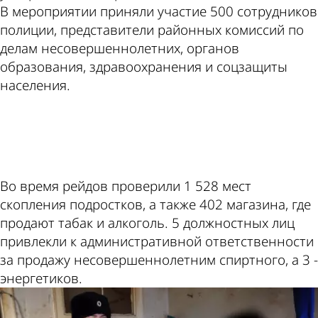
В мероприятии приняли участие 500 сотрудников
полиции, представители районных комиссий по
делам несовершеннолетних, органов
образования, здравоохранения и соцзащиты
населения.
ad
Во время рейдов проверили 1 528 мест
скопления подростков, а также 402 магазина, где
продают табак и алкоголь. 5 должностных лиц
привлекли к административной ответственности
за продажу несовершеннолетним спиртного, а 3 -
энергетиков.